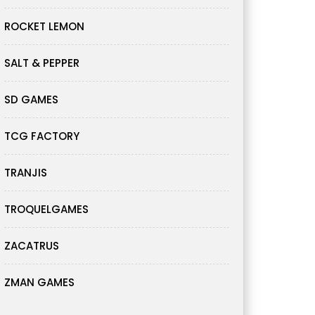
ROCKET LEMON
SALT & PEPPER
SD GAMES
TCG FACTORY
TRANJIS
TROQUELGAMES
ZACATRUS
ZMAN GAMES