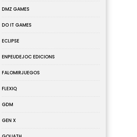
DMZ GAMES
DO IT GAMES
ECLIPSE
ENPEUDEJOC EDICIONS
FALOMIRJUEGOS
FLEXIQ
GDM
GEN X
GOLIATH