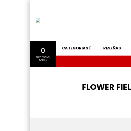
CATEGORIAS
RESEÑAS
0
NEW VIDEOS
TODAY
FLOWER FIEL