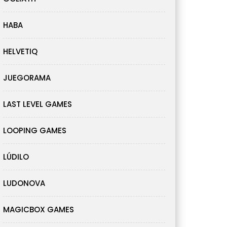
HABA
HELVETIQ
JUEGORAMA
LAST LEVEL GAMES
LOOPING GAMES
LÚDILO
LUDONOVA
MAGICBOX GAMES