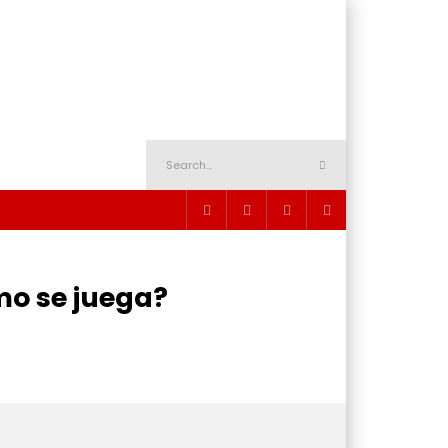
mo se juega?