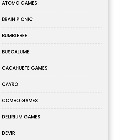
ATOMO GAMES
BRAIN PICNIC
BUMBLEBEE
BUSCALUME
CACAHUETE GAMES
CAYRO
COMBO GAMES
DELIRIUM GAMES
DEVIR