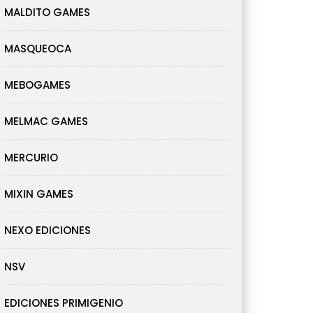
MALDITO GAMES
MASQUEOCA
MEBOGAMES
MELMAC GAMES
MERCURIO
MIXIN GAMES
NEXO EDICIONES
NSV
EDICIONES PRIMIGENIO