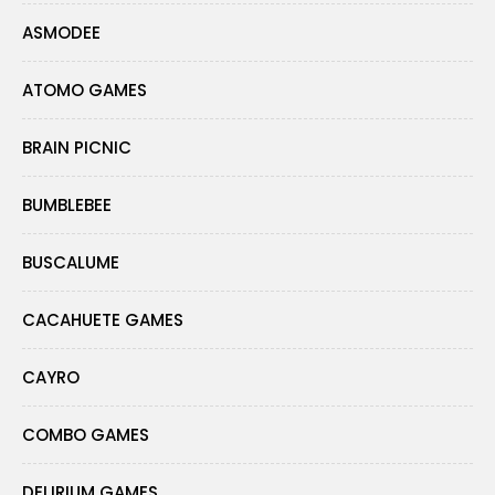
ASMODEE
ATOMO GAMES
BRAIN PICNIC
BUMBLEBEE
BUSCALUME
CACAHUETE GAMES
CAYRO
COMBO GAMES
DELIRIUM GAMES