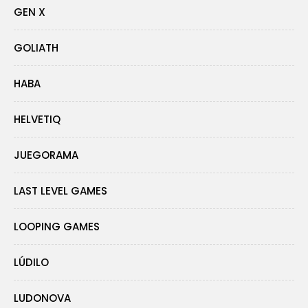
GEN X
GOLIATH
HABA
HELVETIQ
JUEGORAMA
LAST LEVEL GAMES
LOOPING GAMES
LÚDILO
LUDONOVA