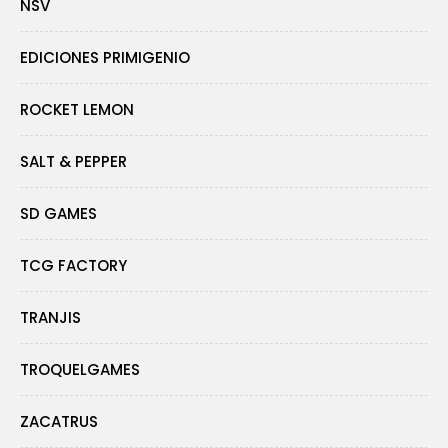
NSV
EDICIONES PRIMIGENIO
ROCKET LEMON
SALT & PEPPER
SD GAMES
TCG FACTORY
TRANJIS
TROQUELGAMES
ZACATRUS