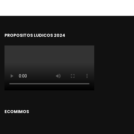
PROPOSITOS LUDICOS 2024
ECOMIMOS