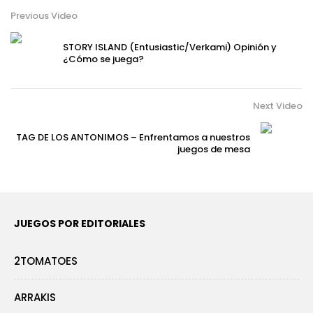
Previous Video
STORY ISLAND (Entusiastic/Verkami) Opinión y
¿Cómo se juega?
Next Video
TAG DE LOS ANTONIMOS – Enfrentamos a nuestros
juegos de mesa
JUEGOS POR EDITORIALES
2TOMATOES
ARRAKIS