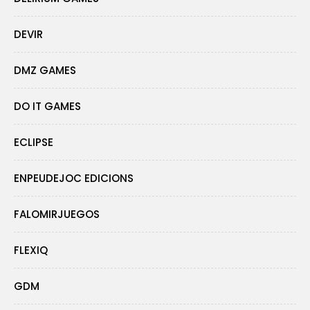
DEVIR
DMZ GAMES
DO IT GAMES
ECLIPSE
ENPEUDEJOC EDICIONS
FALOMIRJUEGOS
FLEXIQ
GDM