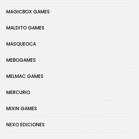
MAGICBOX GAMES
MALDITO GAMES
MASQUEOCA
MEBOGAMES
MELMAC GAMES
MERCURIO
MIXIN GAMES
NEXO EDICIONES