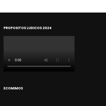
PROPOSITOS LUDICOS 2024
ECOMIMOS