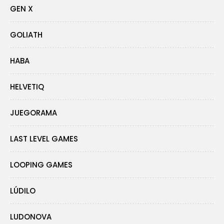
GEN X
GOLIATH
HABA
HELVETIQ
JUEGORAMA
LAST LEVEL GAMES
LOOPING GAMES
LÚDILO
LUDONOVA