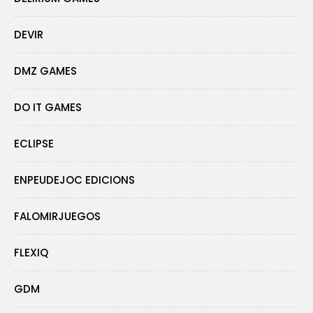
DEVIR
DMZ GAMES
DO IT GAMES
ECLIPSE
ENPEUDEJOC EDICIONS
FALOMIRJUEGOS
FLEXIQ
GDM