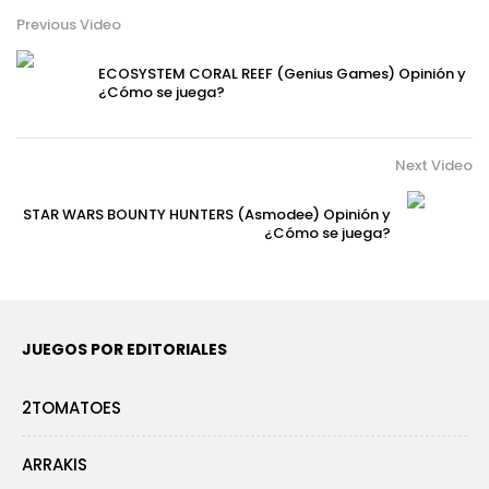
Previous Video
ECOSYSTEM CORAL REEF (Genius Games) Opinión y
¿Cómo se juega?
Next Video
STAR WARS BOUNTY HUNTERS (Asmodee) Opinión y
¿Cómo se juega?
JUEGOS POR EDITORIALES
2TOMATOES
ARRAKIS