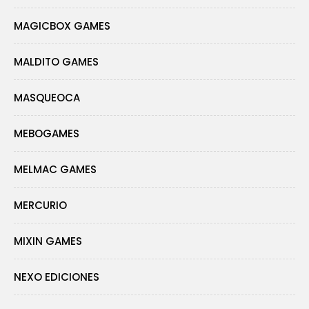
MAGICBOX GAMES
MALDITO GAMES
MASQUEOCA
MEBOGAMES
MELMAC GAMES
MERCURIO
MIXIN GAMES
NEXO EDICIONES