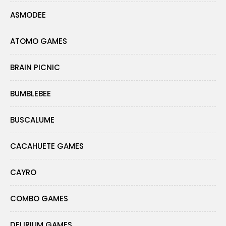
ASMODEE
ATOMO GAMES
BRAIN PICNIC
BUMBLEBEE
BUSCALUME
CACAHUETE GAMES
CAYRO
COMBO GAMES
DELIRIUM GAMES