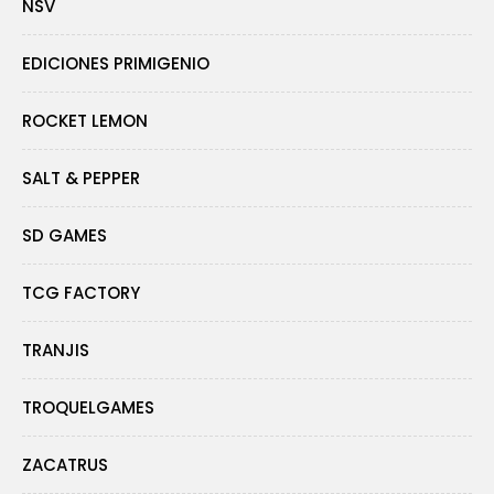
NSV
EDICIONES PRIMIGENIO
ROCKET LEMON
SALT & PEPPER
SD GAMES
TCG FACTORY
TRANJIS
TROQUELGAMES
ZACATRUS