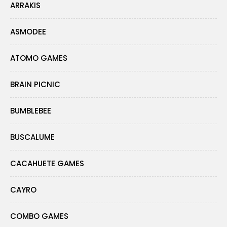
ARRAKIS
ASMODEE
ATOMO GAMES
BRAIN PICNIC
BUMBLEBEE
BUSCALUME
CACAHUETE GAMES
CAYRO
COMBO GAMES