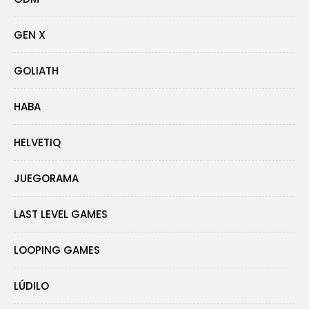
GEN X
GOLIATH
HABA
HELVETIQ
JUEGORAMA
LAST LEVEL GAMES
LOOPING GAMES
LÚDILO