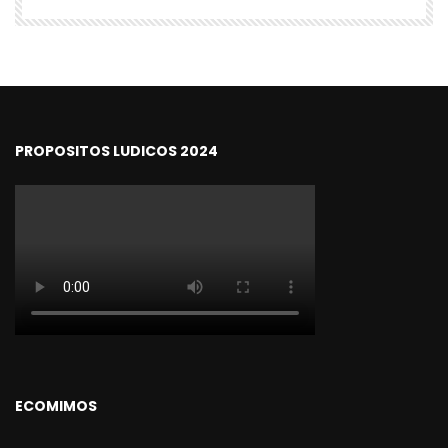
PROPOSITOS LUDICOS 2024
ECOMIMOS