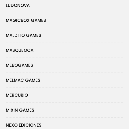
LUDONOVA
MAGICBOX GAMES
MALDITO GAMES
MASQUEOCA
MEBOGAMES
MELMAC GAMES
MERCURIO
MIXIN GAMES
NEXO EDICIONES