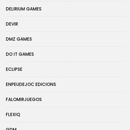
DELIRIUM GAMES
DEVIR
DMZ GAMES
DO IT GAMES
ECLIPSE
ENPEUDEJOC EDICIONS
FALOMIRJUEGOS
FLEXIQ
GDM