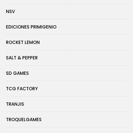
NSV
EDICIONES PRIMIGENIO
ROCKET LEMON
SALT & PEPPER
SD GAMES
TCG FACTORY
TRANJIS
TROQUELGAMES