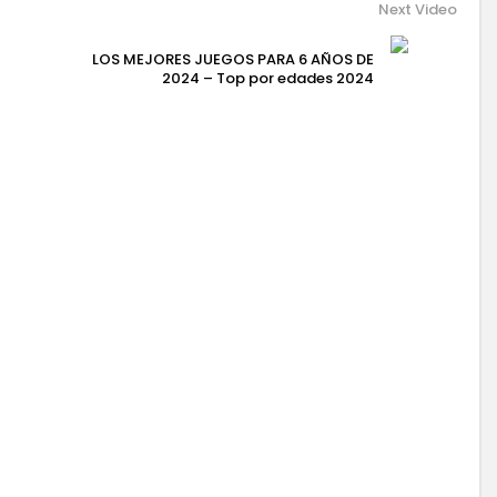
Next Video
LOS MEJORES JUEGOS PARA 6 AÑOS DE
2024 – Top por edades 2024