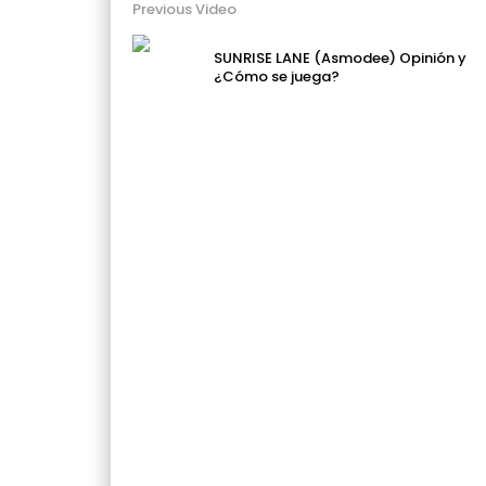
Previous Video
SUNRISE LANE (Asmodee) Opinión y
¿Cómo se juega?