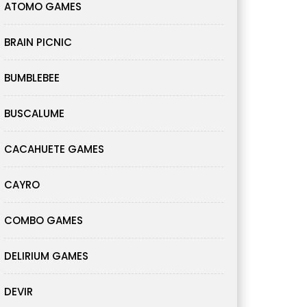
ATOMO GAMES
BRAIN PICNIC
BUMBLEBEE
BUSCALUME
CACAHUETE GAMES
CAYRO
COMBO GAMES
DELIRIUM GAMES
DEVIR