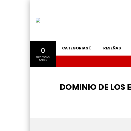
CATEGORIAS
RESEÑAS
0
NEW VIDEOS
TODAY
DOMINIO DE LOS 