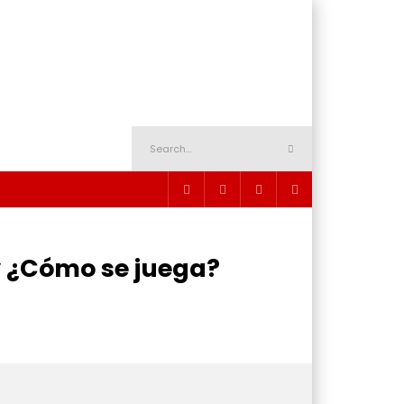
 ¿Cómo se juega?