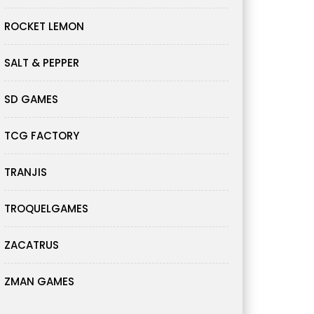
ROCKET LEMON
SALT & PEPPER
SD GAMES
TCG FACTORY
TRANJIS
TROQUELGAMES
ZACATRUS
ZMAN GAMES