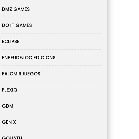
DMZ GAMES
DO IT GAMES
ECLIPSE
ENPEUDEJOC EDICIONS
FALOMIRJUEGOS
FLEXIQ
GDM
GEN X
GOLIATH