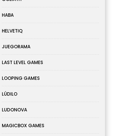
HABA
HELVETIQ
JUEGORAMA
LAST LEVEL GAMES
LOOPING GAMES
LÚDILO
LUDONOVA
MAGICBOX GAMES