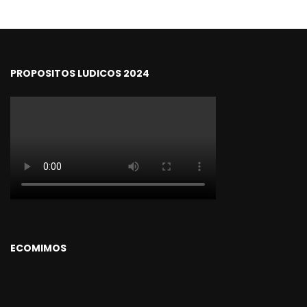
PROPOSITOS LUDICOS 2024
ECOMIMOS