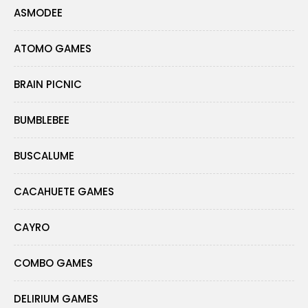
ASMODEE
ATOMO GAMES
BRAIN PICNIC
BUMBLEBEE
BUSCALUME
CACAHUETE GAMES
CAYRO
COMBO GAMES
DELIRIUM GAMES