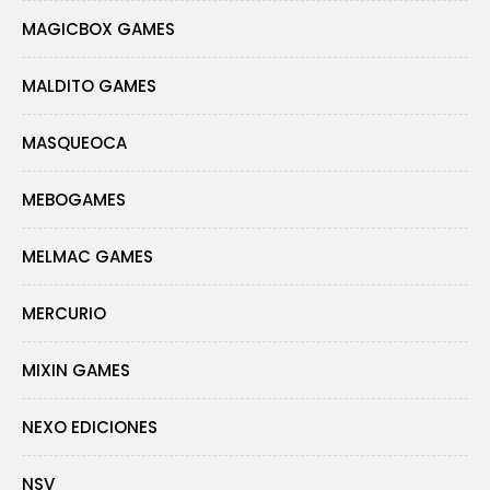
MAGICBOX GAMES
MALDITO GAMES
MASQUEOCA
MEBOGAMES
MELMAC GAMES
MERCURIO
MIXIN GAMES
NEXO EDICIONES
NSV