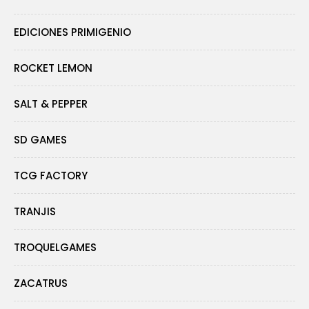
EDICIONES PRIMIGENIO
ROCKET LEMON
SALT & PEPPER
SD GAMES
TCG FACTORY
TRANJIS
TROQUELGAMES
ZACATRUS