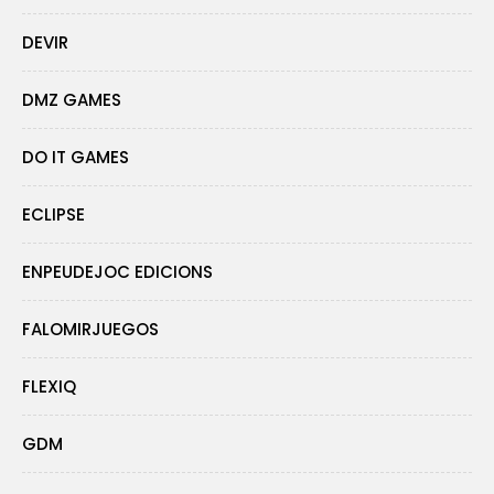
DEVIR
DMZ GAMES
DO IT GAMES
ECLIPSE
ENPEUDEJOC EDICIONS
FALOMIRJUEGOS
FLEXIQ
GDM