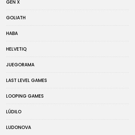
GEN X
GOLIATH
HABA
HELVETIQ
JUEGORAMA
LAST LEVEL GAMES
LOOPING GAMES
LÚDILO
LUDONOVA