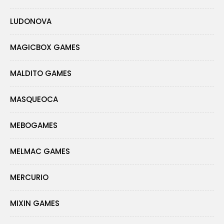
LUDONOVA
MAGICBOX GAMES
MALDITO GAMES
MASQUEOCA
MEBOGAMES
MELMAC GAMES
MERCURIO
MIXIN GAMES