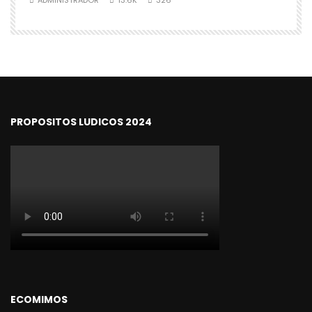
ADMINISTRADOR
13.6K
326
PROPOSITOS LUDICOS 2024
ECOMIMOS