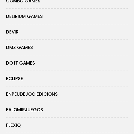
COMBO GAMES
DELIRIUM GAMES
DEVIR
DMZ GAMES
DO IT GAMES
ECLIPSE
ENPEUDEJOC EDICIONS
FALOMIRJUEGOS
FLEXIQ