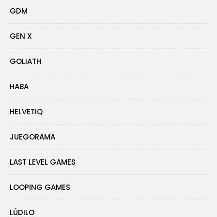
GDM
GEN X
GOLIATH
HABA
HELVETIQ
JUEGORAMA
LAST LEVEL GAMES
LOOPING GAMES
LÚDILO