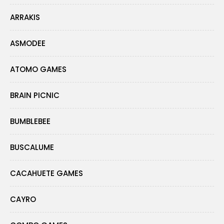
ARRAKIS
ASMODEE
ATOMO GAMES
BRAIN PICNIC
BUMBLEBEE
BUSCALUME
CACAHUETE GAMES
CAYRO