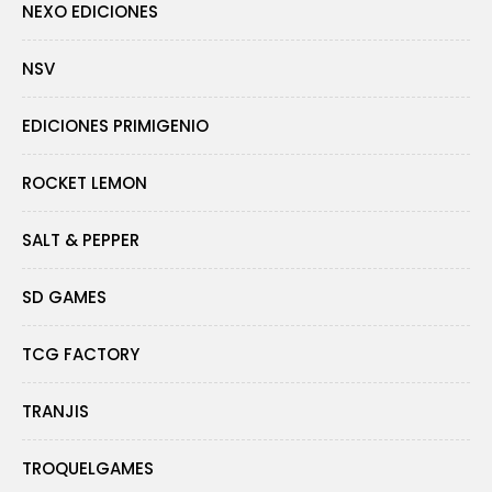
NEXO EDICIONES
NSV
EDICIONES PRIMIGENIO
ROCKET LEMON
SALT & PEPPER
SD GAMES
TCG FACTORY
TRANJIS
TROQUELGAMES