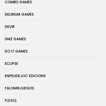
COMBO GAMES
DELIRIUM GAMES
DEVIR
DMZ GAMES
DO IT GAMES
ECLIPSE
ENPEUDEJOC EDICIONS
FALOMIRJUEGOS
FLEXIQ