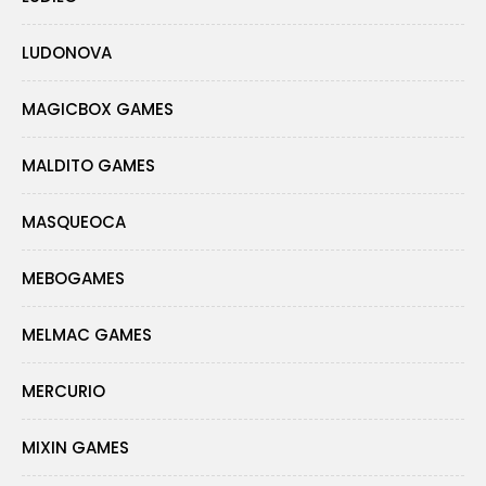
LUDONOVA
MAGICBOX GAMES
MALDITO GAMES
MASQUEOCA
MEBOGAMES
MELMAC GAMES
MERCURIO
MIXIN GAMES