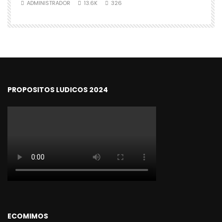
ADMINISTRADOR
13.6K
326
PROPOSITOS LUDICOS 2024
ECOMIMOS