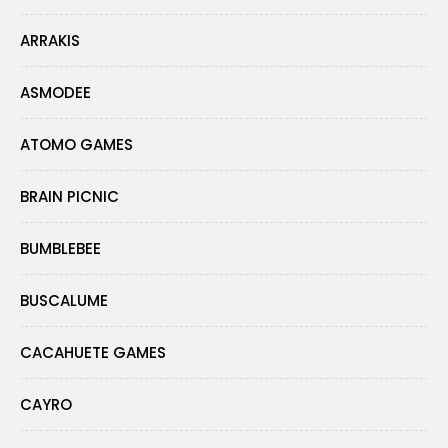
ARRAKIS
ASMODEE
ATOMO GAMES
BRAIN PICNIC
BUMBLEBEE
BUSCALUME
CACAHUETE GAMES
CAYRO