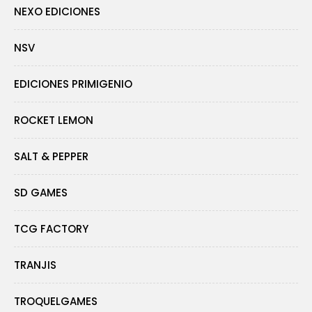
NEXO EDICIONES
NSV
EDICIONES PRIMIGENIO
ROCKET LEMON
SALT & PEPPER
SD GAMES
TCG FACTORY
TRANJIS
TROQUELGAMES