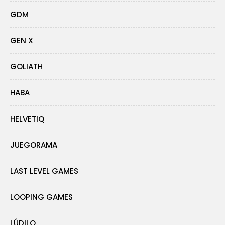
GDM
GEN X
GOLIATH
HABA
HELVETIQ
JUEGORAMA
LAST LEVEL GAMES
LOOPING GAMES
LÚDILO