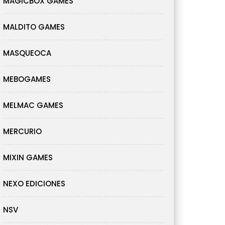
MAGICBOX GAMES
MALDITO GAMES
MASQUEOCA
MEBOGAMES
MELMAC GAMES
MERCURIO
MIXIN GAMES
NEXO EDICIONES
NSV