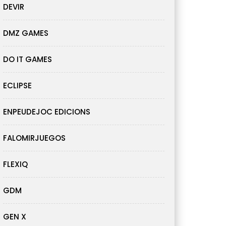
DEVIR
DMZ GAMES
DO IT GAMES
ECLIPSE
ENPEUDEJOC EDICIONS
FALOMIRJUEGOS
FLEXIQ
GDM
GEN X