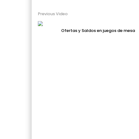
Previous Video
Ofertas y Saldos en juegos de mesa