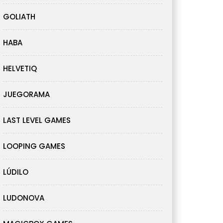
GOLIATH
HABA
HELVETIQ
JUEGORAMA
LAST LEVEL GAMES
LOOPING GAMES
LÚDILO
LUDONOVA