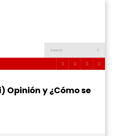
) Opinión y ¿Cómo se