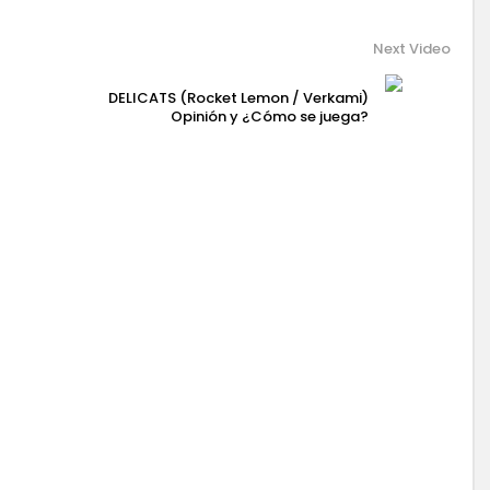
Next Video
DELICATS (Rocket Lemon / Verkami)
Opinión y ¿Cómo se juega?