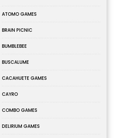
ATOMO GAMES
BRAIN PICNIC
BUMBLEBEE
BUSCALUME
CACAHUETE GAMES
CAYRO
COMBO GAMES
DELIRIUM GAMES