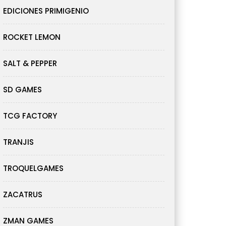
EDICIONES PRIMIGENIO
ROCKET LEMON
SALT & PEPPER
SD GAMES
TCG FACTORY
TRANJIS
TROQUELGAMES
ZACATRUS
ZMAN GAMES