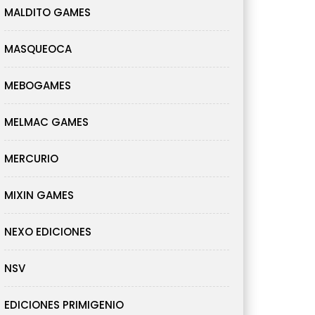
MALDITO GAMES
MASQUEOCA
MEBOGAMES
MELMAC GAMES
MERCURIO
MIXIN GAMES
NEXO EDICIONES
NSV
EDICIONES PRIMIGENIO