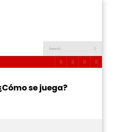
¿Cómo se juega?