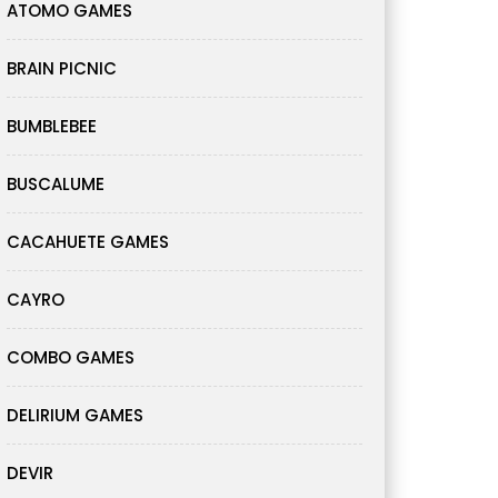
ATOMO GAMES
BRAIN PICNIC
BUMBLEBEE
BUSCALUME
CACAHUETE GAMES
CAYRO
COMBO GAMES
DELIRIUM GAMES
DEVIR