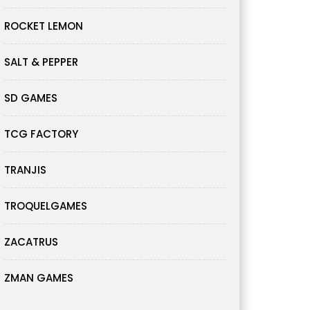
ROCKET LEMON
SALT & PEPPER
SD GAMES
TCG FACTORY
TRANJIS
TROQUELGAMES
ZACATRUS
ZMAN GAMES