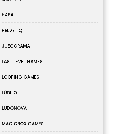
HABA
HELVETIQ
JUEGORAMA
LAST LEVEL GAMES
LOOPING GAMES
LÚDILO
LUDONOVA
MAGICBOX GAMES