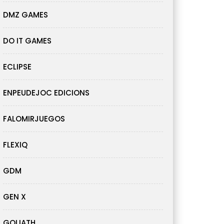
DMZ GAMES
DO IT GAMES
ECLIPSE
ENPEUDEJOC EDICIONS
FALOMIRJUEGOS
FLEXIQ
GDM
GEN X
GOLIATH