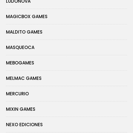
LUDONOVA
MAGICBOX GAMES
MALDITO GAMES
MASQUEOCA
MEBOGAMES
MELMAC GAMES
MERCURIO
MIXIN GAMES
NEXO EDICIONES