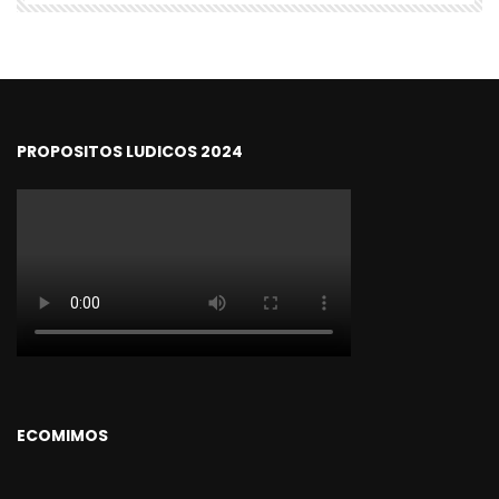
PROPOSITOS LUDICOS 2024
ECOMIMOS