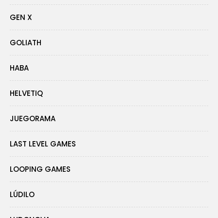
GEN X
GOLIATH
HABA
HELVETIQ
JUEGORAMA
LAST LEVEL GAMES
LOOPING GAMES
LÚDILO