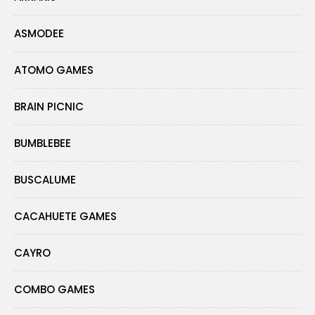
ASMODEE
ATOMO GAMES
BRAIN PICNIC
BUMBLEBEE
BUSCALUME
CACAHUETE GAMES
CAYRO
COMBO GAMES