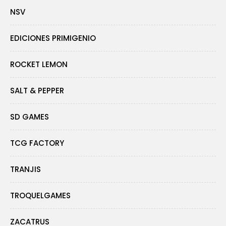
NSV
EDICIONES PRIMIGENIO
ROCKET LEMON
SALT & PEPPER
SD GAMES
TCG FACTORY
TRANJIS
TROQUELGAMES
ZACATRUS