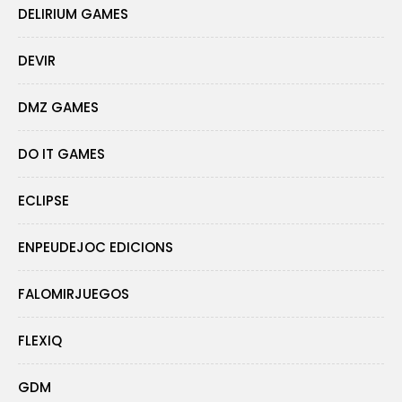
DELIRIUM GAMES
DEVIR
DMZ GAMES
DO IT GAMES
ECLIPSE
ENPEUDEJOC EDICIONS
FALOMIRJUEGOS
FLEXIQ
GDM