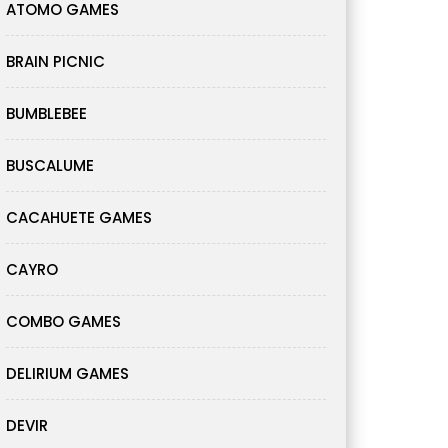
ATOMO GAMES
BRAIN PICNIC
BUMBLEBEE
BUSCALUME
CACAHUETE GAMES
CAYRO
COMBO GAMES
DELIRIUM GAMES
DEVIR