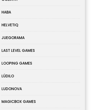
HABA
HELVETIQ
JUEGORAMA
LAST LEVEL GAMES
LOOPING GAMES
LÚDILO
LUDONOVA
MAGICBOX GAMES