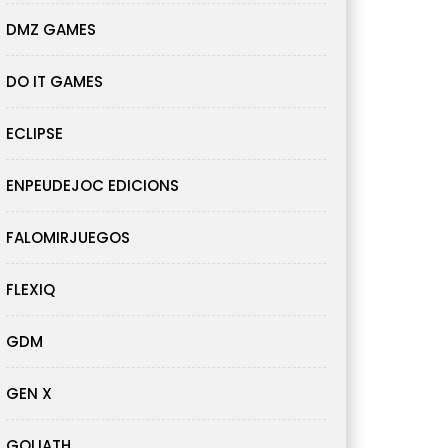
DMZ GAMES
DO IT GAMES
ECLIPSE
ENPEUDEJOC EDICIONS
FALOMIRJUEGOS
FLEXIQ
GDM
GEN X
GOLIATH