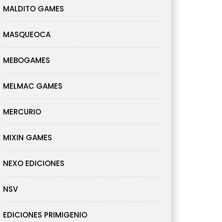
MALDITO GAMES
MASQUEOCA
MEBOGAMES
MELMAC GAMES
MERCURIO
MIXIN GAMES
NEXO EDICIONES
NSV
EDICIONES PRIMIGENIO