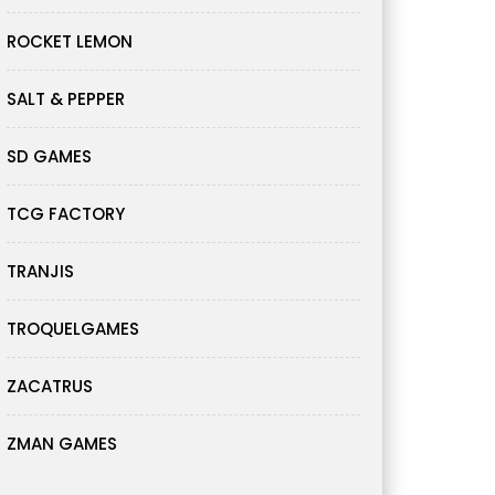
ROCKET LEMON
SALT & PEPPER
SD GAMES
TCG FACTORY
TRANJIS
TROQUELGAMES
ZACATRUS
ZMAN GAMES