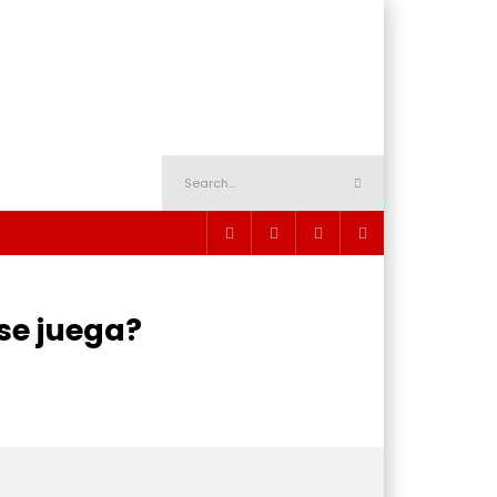
se juega?