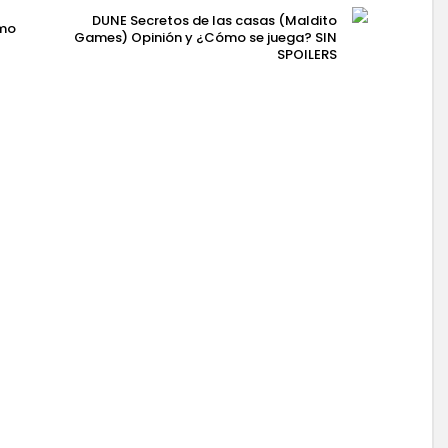
DUNE Secretos de las casas (Maldito
ómo
Games) Opinión y ¿Cómo se juega? SIN
SPOILERS