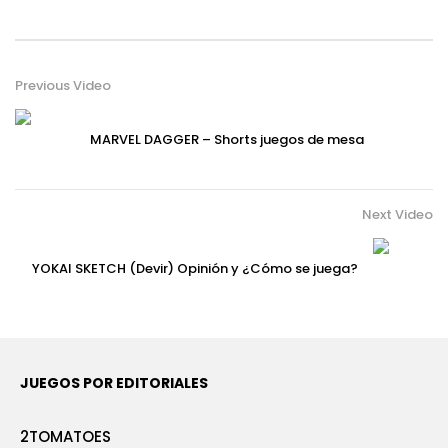
Previous Video
MARVEL DAGGER – Shorts juegos de mesa
Next Video
YOKAI SKETCH (Devir) Opinión y ¿Cómo se juega?
JUEGOS POR EDITORIALES
2TOMATOES