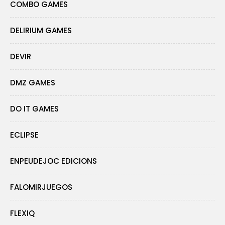
COMBO GAMES
DELIRIUM GAMES
DEVIR
DMZ GAMES
DO IT GAMES
ECLIPSE
ENPEUDEJOC EDICIONS
FALOMIRJUEGOS
FLEXIQ