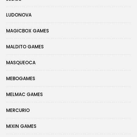
LUDONOVA
MAGICBOX GAMES
MALDITO GAMES
MASQUEOCA
MEBOGAMES
MELMAC GAMES
MERCURIO
MIXIN GAMES