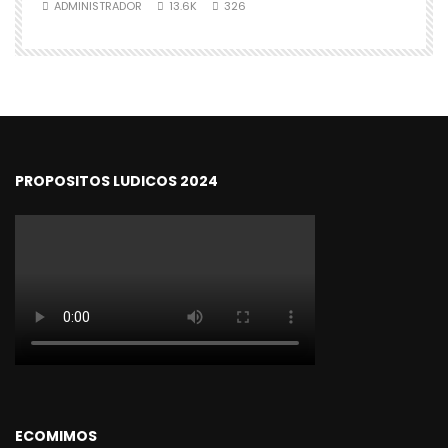
ADMINISTRADOR
13.6K
326
PROPOSITOS LUDICOS 2024
ECOMIMOS