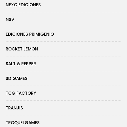
NEXO EDICIONES
NSV
EDICIONES PRIMIGENIO
ROCKET LEMON
SALT & PEPPER
SD GAMES
TCG FACTORY
TRANJIS
TROQUELGAMES