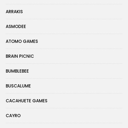
ARRAKIS
ASMODEE
ATOMO GAMES
BRAIN PICNIC
BUMBLEBEE
BUSCALUME
CACAHUETE GAMES
CAYRO