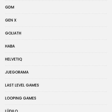
GDM
GEN X
GOLIATH
HABA
HELVETIQ
JUEGORAMA
LAST LEVEL GAMES
LOOPING GAMES
LÚDILO