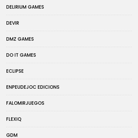
DELIRIUM GAMES
DEVIR
DMZ GAMES
DO IT GAMES
ECLIPSE
ENPEUDEJOC EDICIONS
FALOMIRJUEGOS
FLEXIQ
GDM