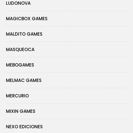
LUDONOVA
MAGICBOX GAMES
MALDITO GAMES
MASQUEOCA
MEBOGAMES
MELMAC GAMES
MERCURIO
MIXIN GAMES
NEXO EDICIONES