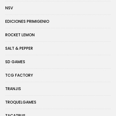
NSV
EDICIONES PRIMIGENIO
ROCKET LEMON
SALT & PEPPER
SD GAMES
TCG FACTORY
TRANJIS
TROQUELGAMES
ZACATRUS