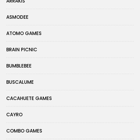
ARRAKIS
ASMODEE
ATOMO GAMES
BRAIN PICNIC
BUMBLEBEE
BUSCALUME
CACAHUETE GAMES
CAYRO
COMBO GAMES