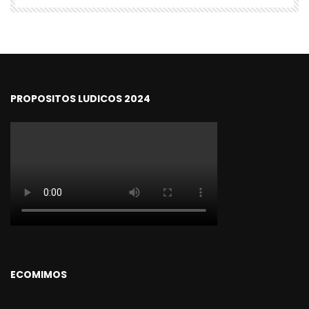
PROPOSITOS LUDICOS 2024
ECOMIMOS