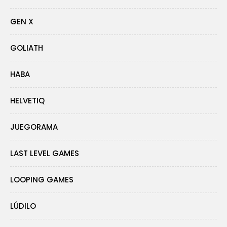
GEN X
GOLIATH
HABA
HELVETIQ
JUEGORAMA
LAST LEVEL GAMES
LOOPING GAMES
LÚDILO