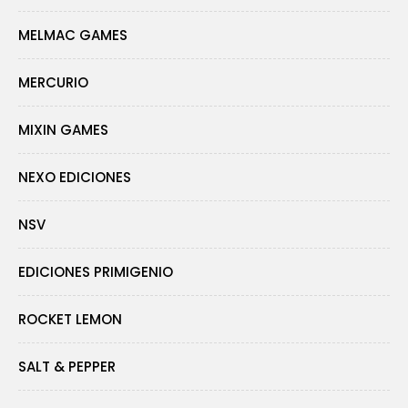
MELMAC GAMES
MERCURIO
MIXIN GAMES
NEXO EDICIONES
NSV
EDICIONES PRIMIGENIO
ROCKET LEMON
SALT & PEPPER