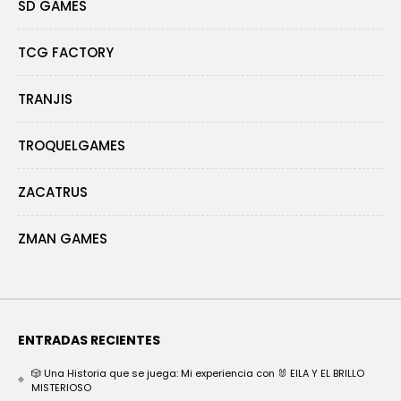
SD GAMES
TCG FACTORY
TRANJIS
TROQUELGAMES
ZACATRUS
ZMAN GAMES
ENTRADAS RECIENTES
🎲 Una Historia que se juega: Mi experiencia con 🐰 EILA Y EL BRILLO
MISTERIOSO