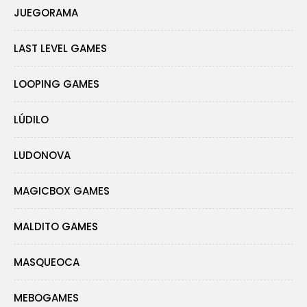
JUEGORAMA
LAST LEVEL GAMES
LOOPING GAMES
LÚDILO
LUDONOVA
MAGICBOX GAMES
MALDITO GAMES
MASQUEOCA
MEBOGAMES