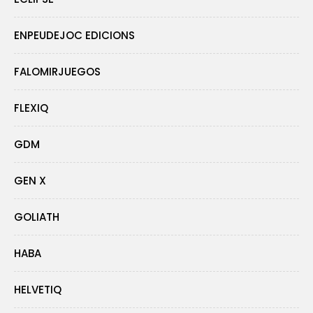
ENPEUDEJOC EDICIONS
FALOMIRJUEGOS
FLEXIQ
GDM
GEN X
GOLIATH
HABA
HELVETIQ