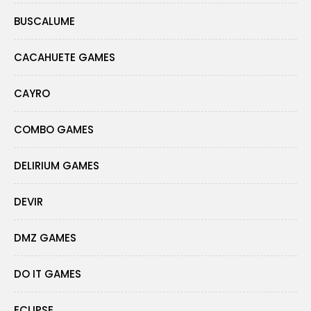
BUSCALUME
CACAHUETE GAMES
CAYRO
COMBO GAMES
DELIRIUM GAMES
DEVIR
DMZ GAMES
DO IT GAMES
ECLIPSE