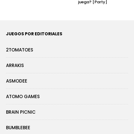
juega? [Party]
JUEGOS POR EDITORIALES
2TOMATOES
ARRAKIS
ASMODEE
ATOMO GAMES
BRAIN PICNIC
BUMBLEBEE