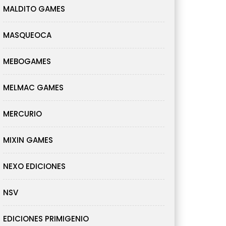
MALDITO GAMES
MASQUEOCA
MEBOGAMES
MELMAC GAMES
MERCURIO
MIXIN GAMES
NEXO EDICIONES
NSV
EDICIONES PRIMIGENIO