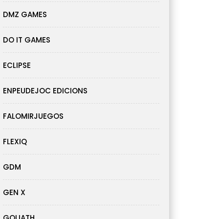
DMZ GAMES
DO IT GAMES
ECLIPSE
ENPEUDEJOC EDICIONS
FALOMIRJUEGOS
FLEXIQ
GDM
GEN X
GOLIATH