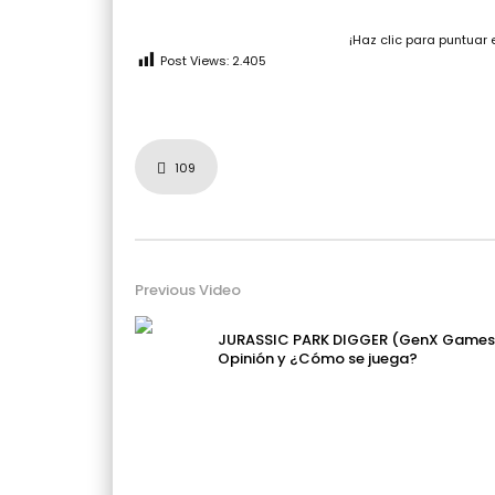
¡Haz clic para puntuar 
Post Views:
2.405
109
Previous Video
JURASSIC PARK DIGGER (GenX Games
Opinión y ¿Cómo se juega?