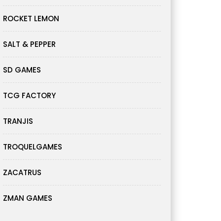
ROCKET LEMON
SALT & PEPPER
SD GAMES
TCG FACTORY
TRANJIS
TROQUELGAMES
ZACATRUS
ZMAN GAMES