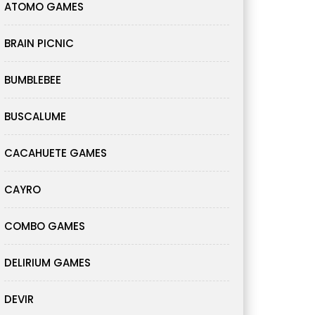
ATOMO GAMES
BRAIN PICNIC
BUMBLEBEE
BUSCALUME
CACAHUETE GAMES
CAYRO
COMBO GAMES
DELIRIUM GAMES
DEVIR