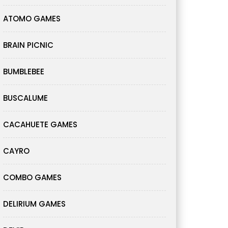
ATOMO GAMES
BRAIN PICNIC
BUMBLEBEE
BUSCALUME
CACAHUETE GAMES
CAYRO
COMBO GAMES
DELIRIUM GAMES