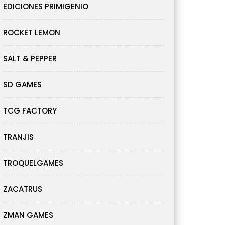
EDICIONES PRIMIGENIO
ROCKET LEMON
SALT & PEPPER
SD GAMES
TCG FACTORY
TRANJIS
TROQUELGAMES
ZACATRUS
ZMAN GAMES