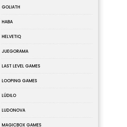
GOLIATH
HABA
HELVETIQ
JUEGORAMA
LAST LEVEL GAMES
LOOPING GAMES
LÚDILO
LUDONOVA
MAGICBOX GAMES