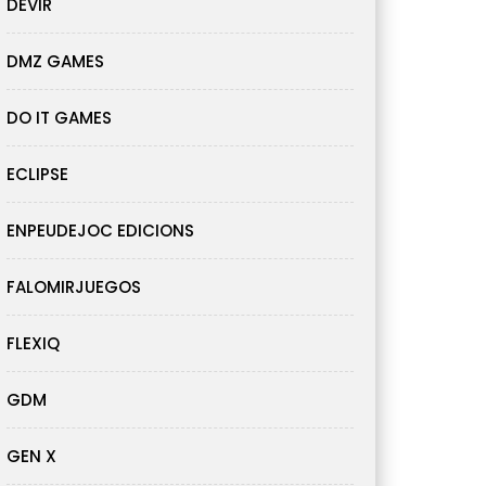
DEVIR
DMZ GAMES
DO IT GAMES
ECLIPSE
ENPEUDEJOC EDICIONS
FALOMIRJUEGOS
FLEXIQ
GDM
GEN X