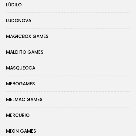
LÚDILO
LUDONOVA
MAGICBOX GAMES
MALDITO GAMES
MASQUEOCA
MEBOGAMES
MELMAC GAMES
MERCURIO
MIXIN GAMES