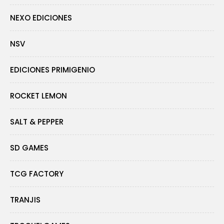
NEXO EDICIONES
NSV
EDICIONES PRIMIGENIO
ROCKET LEMON
SALT & PEPPER
SD GAMES
TCG FACTORY
TRANJIS