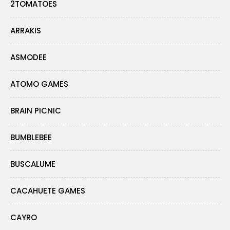
2TOMATOES
ARRAKIS
ASMODEE
ATOMO GAMES
BRAIN PICNIC
BUMBLEBEE
BUSCALUME
CACAHUETE GAMES
CAYRO