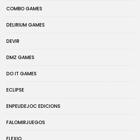
COMBO GAMES
DELIRIUM GAMES
DEVIR
DMZ GAMES
DO IT GAMES
ECLIPSE
ENPEUDEJOC EDICIONS
FALOMIRJUEGOS
FLEXIQ