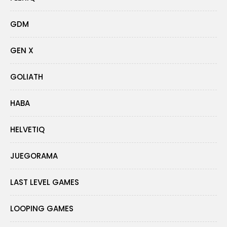
GDM
GEN X
GOLIATH
HABA
HELVETIQ
JUEGORAMA
LAST LEVEL GAMES
LOOPING GAMES