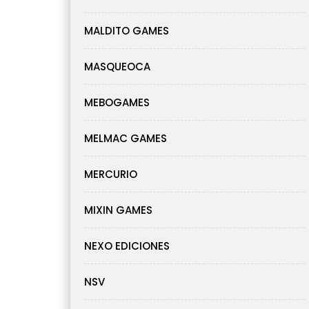
MALDITO GAMES
MASQUEOCA
MEBOGAMES
MELMAC GAMES
MERCURIO
MIXIN GAMES
NEXO EDICIONES
NSV