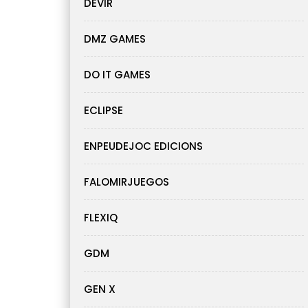
DEVIR
DMZ GAMES
DO IT GAMES
ECLIPSE
ENPEUDEJOC EDICIONS
FALOMIRJUEGOS
FLEXIQ
GDM
GEN X