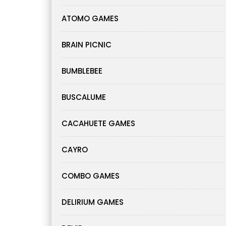
ATOMO GAMES
BRAIN PICNIC
BUMBLEBEE
BUSCALUME
CACAHUETE GAMES
CAYRO
COMBO GAMES
DELIRIUM GAMES