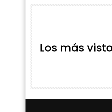
Los más vist