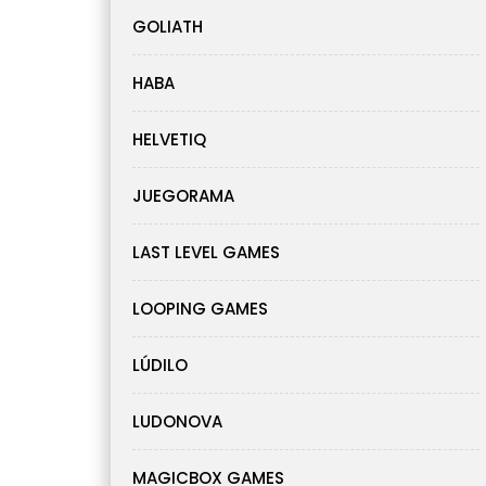
GOLIATH
HABA
HELVETIQ
JUEGORAMA
LAST LEVEL GAMES
LOOPING GAMES
LÚDILO
LUDONOVA
MAGICBOX GAMES