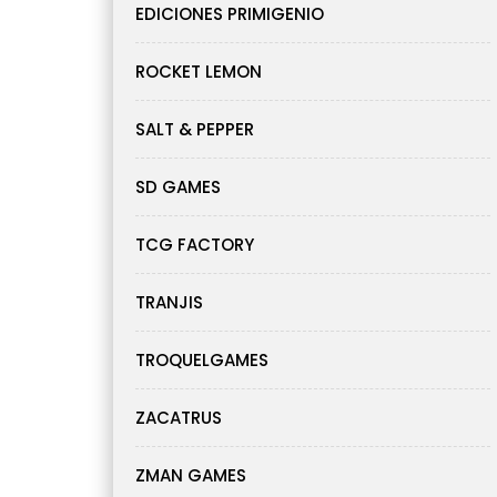
EDICIONES PRIMIGENIO
ROCKET LEMON
SALT & PEPPER
SD GAMES
TCG FACTORY
TRANJIS
TROQUELGAMES
ZACATRUS
ZMAN GAMES