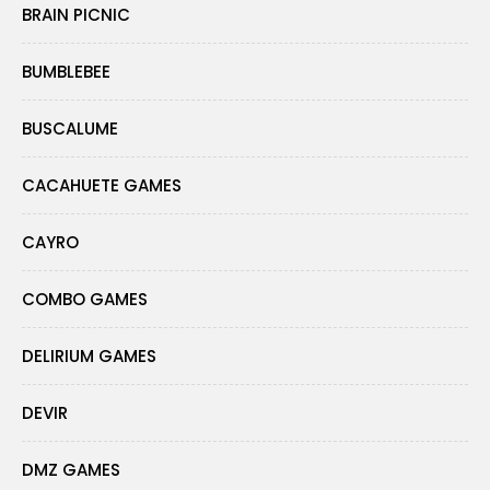
BRAIN PICNIC
BUMBLEBEE
BUSCALUME
CACAHUETE GAMES
CAYRO
COMBO GAMES
DELIRIUM GAMES
DEVIR
DMZ GAMES