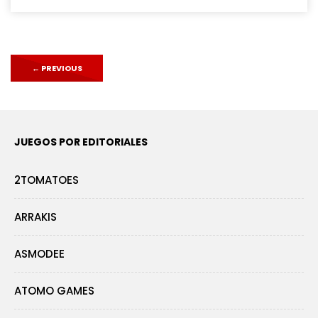
←
PREVIOUS
JUEGOS POR EDITORIALES
2TOMATOES
ARRAKIS
ASMODEE
ATOMO GAMES