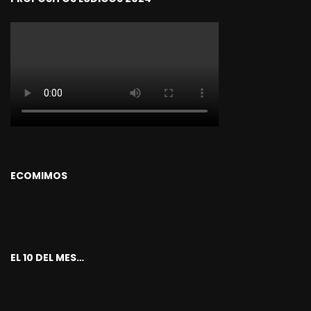
ECOMIMOS
EL 10 DEL MES…