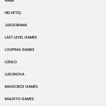
HABA
HELVETIQ
JUEGORAMA
LAST LEVEL GAMES
LOOPING GAMES
LÚDILO
LUDONOVA
MAGICBOX GAMES
MALDITO GAMES