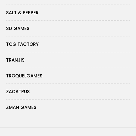
SALT & PEPPER
SD GAMES
TCG FACTORY
TRANJIS
TROQUELGAMES
ZACATRUS
ZMAN GAMES