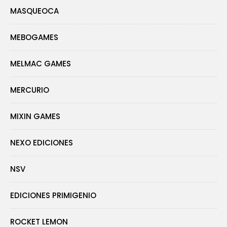
MASQUEOCA
MEBOGAMES
MELMAC GAMES
MERCURIO
MIXIN GAMES
NEXO EDICIONES
NSV
EDICIONES PRIMIGENIO
ROCKET LEMON