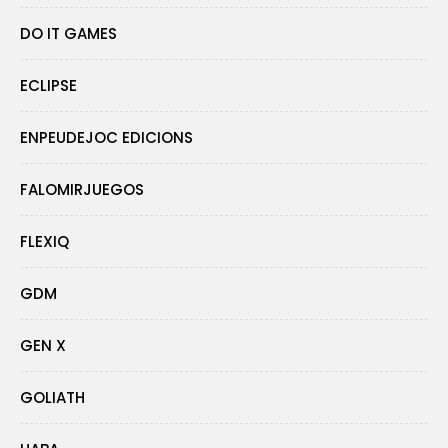
DO IT GAMES
ECLIPSE
ENPEUDEJOC EDICIONS
FALOMIRJUEGOS
FLEXIQ
GDM
GEN X
GOLIATH